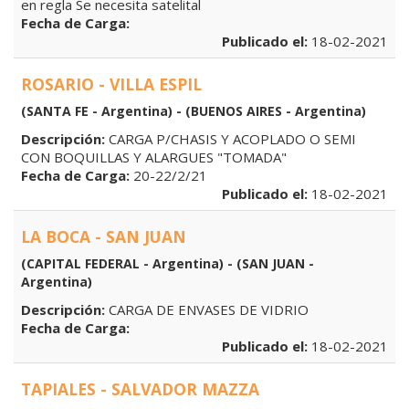
en regla Se necesita satelital
Fecha de Carga:
Publicado el:
18-02-2021
ROSARIO - VILLA ESPIL
(SANTA FE - Argentina) - (BUENOS AIRES - Argentina)
Descripción:
CARGA P/CHASIS Y ACOPLADO O SEMI
CON BOQUILLAS Y ALARGUES "TOMADA"
Fecha de Carga:
20-22/2/21
Publicado el:
18-02-2021
LA BOCA - SAN JUAN
(CAPITAL FEDERAL - Argentina) - (SAN JUAN -
Argentina)
Descripción:
CARGA DE ENVASES DE VIDRIO
Fecha de Carga:
Publicado el:
18-02-2021
TAPIALES - SALVADOR MAZZA