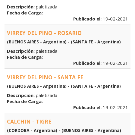
Descripción:
paletizada
Fecha de Carga:
Publicado el:
19-02-2021
VIRREY DEL PINO - ROSARIO
(BUENOS AIRES - Argentina) - (SANTA FE - Argentina)
Descripción:
paletizada
Fecha de Carga:
Publicado el:
19-02-2021
VIRREY DEL PINO - SANTA FE
(BUENOS AIRES - Argentina) - (SANTA FE - Argentina)
Descripción:
paletizada
Fecha de Carga:
Publicado el:
19-02-2021
CALCHIN - TIGRE
(CORDOBA - Argentina) - (BUENOS AIRES - Argentina)