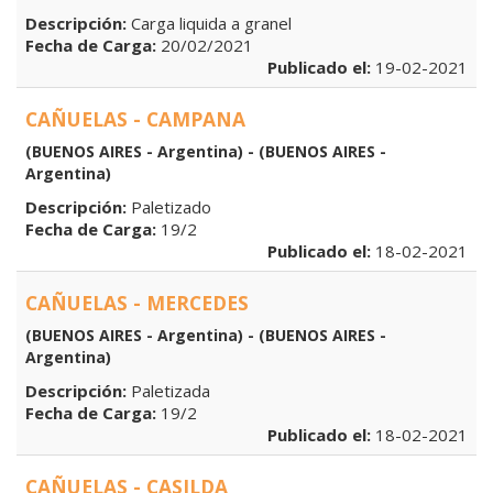
Descripción:
Carga liquida a granel
Fecha de Carga:
20/02/2021
Publicado el:
19-02-2021
CAÑUELAS - CAMPANA
(BUENOS AIRES - Argentina) - (BUENOS AIRES -
Argentina)
Descripción:
Paletizado
Fecha de Carga:
19/2
Publicado el:
18-02-2021
CAÑUELAS - MERCEDES
(BUENOS AIRES - Argentina) - (BUENOS AIRES -
Argentina)
Descripción:
Paletizada
Fecha de Carga:
19/2
Publicado el:
18-02-2021
CAÑUELAS - CASILDA