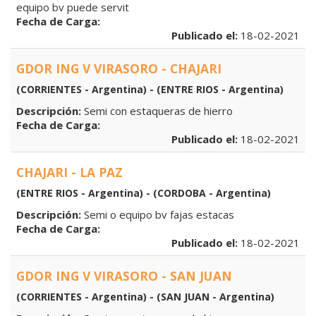
equipo bv puede servit
Fecha de Carga:
Publicado el:
18-02-2021
GDOR ING V VIRASORO - CHAJARI
(CORRIENTES - Argentina) - (ENTRE RIOS - Argentina)
Descripción:
Semi con estaqueras de hierro
Fecha de Carga:
Publicado el:
18-02-2021
CHAJARI - LA PAZ
(ENTRE RIOS - Argentina) - (CORDOBA - Argentina)
Descripción:
Semi o equipo bv fajas estacas
Fecha de Carga:
Publicado el:
18-02-2021
GDOR ING V VIRASORO - SAN JUAN
(CORRIENTES - Argentina) - (SAN JUAN - Argentina)