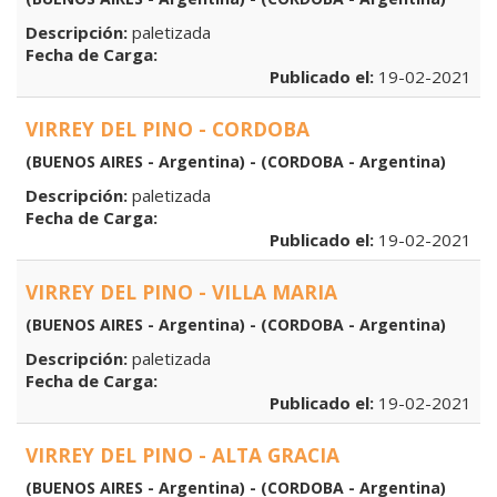
Descripción:
paletizada
Fecha de Carga:
Publicado el:
19-02-2021
VIRREY DEL PINO - CORDOBA
(BUENOS AIRES - Argentina) - (CORDOBA - Argentina)
Descripción:
paletizada
Fecha de Carga:
Publicado el:
19-02-2021
VIRREY DEL PINO - VILLA MARIA
(BUENOS AIRES - Argentina) - (CORDOBA - Argentina)
Descripción:
paletizada
Fecha de Carga:
Publicado el:
19-02-2021
VIRREY DEL PINO - ALTA GRACIA
(BUENOS AIRES - Argentina) - (CORDOBA - Argentina)