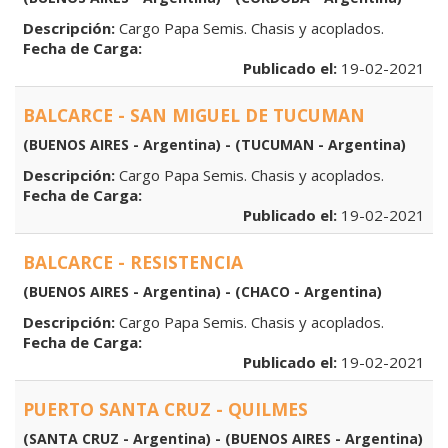
Descripción:
Cargo Papa Semis. Chasis y acoplados.
Fecha de Carga:
Publicado el:
19-02-2021
BALCARCE - SAN MIGUEL DE TUCUMAN
(BUENOS AIRES - Argentina) - (TUCUMAN - Argentina)
Descripción:
Cargo Papa Semis. Chasis y acoplados.
Fecha de Carga:
Publicado el:
19-02-2021
BALCARCE - RESISTENCIA
(BUENOS AIRES - Argentina) - (CHACO - Argentina)
Descripción:
Cargo Papa Semis. Chasis y acoplados.
Fecha de Carga:
Publicado el:
19-02-2021
PUERTO SANTA CRUZ - QUILMES
(SANTA CRUZ - Argentina) - (BUENOS AIRES - Argentina)