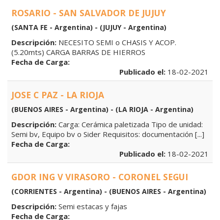
ROSARIO - SAN SALVADOR DE JUJUY
(SANTA FE - Argentina) - (JUJUY - Argentina)
Descripción:
NECESITO SEMI o CHASIS Y ACOP.
(5.20mts) CARGA BARRAS DE HIERROS
Fecha de Carga:
Publicado el:
18-02-2021
JOSE C PAZ - LA RIOJA
(BUENOS AIRES - Argentina) - (LA RIOJA - Argentina)
Descripción:
Carga: Cerámica paletizada Tipo de unidad:
Semi bv, Equipo bv o Sider Requisitos: documentación [...]
Fecha de Carga:
Publicado el:
18-02-2021
GDOR ING V VIRASORO - CORONEL SEGUI
(CORRIENTES - Argentina) - (BUENOS AIRES - Argentina)
Descripción:
Semi estacas y fajas
Fecha de Carga: