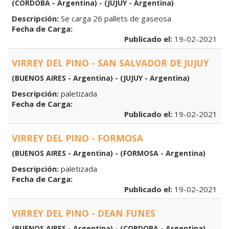
(CORDOBA - Argentina) - (JUJUY - Argentina)
Descripción:
Se carga 26 pallets de gaseosa
Fecha de Carga:
Publicado el:
19-02-2021
VIRREY DEL PINO - SAN SALVADOR DE JUJUY
(BUENOS AIRES - Argentina) - (JUJUY - Argentina)
Descripción:
paletizada
Fecha de Carga:
Publicado el:
19-02-2021
VIRREY DEL PINO - FORMOSA
(BUENOS AIRES - Argentina) - (FORMOSA - Argentina)
Descripción:
paletizada
Fecha de Carga:
Publicado el:
19-02-2021
VIRREY DEL PINO - DEAN FUNES
(BUENOS AIRES - Argentina) - (CORDOBA - Argentina)