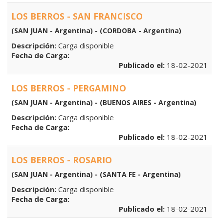
LOS BERROS - SAN FRANCISCO
(SAN JUAN - Argentina) - (CORDOBA - Argentina)
Descripción:
Carga disponible
Fecha de Carga:
Publicado el:
18-02-2021
LOS BERROS - PERGAMINO
(SAN JUAN - Argentina) - (BUENOS AIRES - Argentina)
Descripción:
Carga disponible
Fecha de Carga:
Publicado el:
18-02-2021
LOS BERROS - ROSARIO
(SAN JUAN - Argentina) - (SANTA FE - Argentina)
Descripción:
Carga disponible
Fecha de Carga:
Publicado el:
18-02-2021