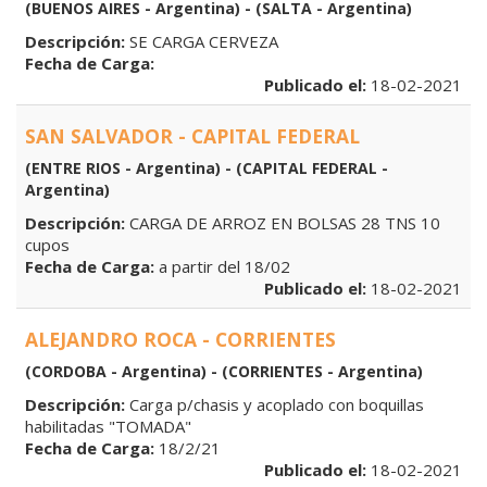
(BUENOS AIRES - Argentina) - (SALTA - Argentina)
Descripción:
SE CARGA CERVEZA
Fecha de Carga:
Publicado el:
18-02-2021
SAN SALVADOR - CAPITAL FEDERAL
(ENTRE RIOS - Argentina) - (CAPITAL FEDERAL -
Argentina)
Descripción:
CARGA DE ARROZ EN BOLSAS 28 TNS 10
cupos
Fecha de Carga:
a partir del 18/02
Publicado el:
18-02-2021
ALEJANDRO ROCA - CORRIENTES
(CORDOBA - Argentina) - (CORRIENTES - Argentina)
Descripción:
Carga p/chasis y acoplado con boquillas
habilitadas "TOMADA"
Fecha de Carga:
18/2/21
Publicado el:
18-02-2021