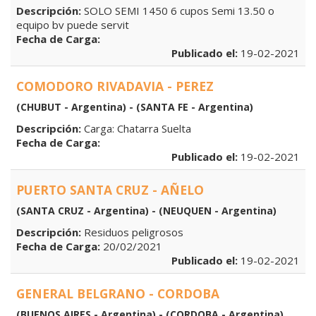
Descripción:
SOLO SEMI 1450 6 cupos Semi 13.50 o
equipo bv puede servit
Fecha de Carga:
Publicado el:
19-02-2021
COMODORO RIVADAVIA - PEREZ
(CHUBUT - Argentina) - (SANTA FE - Argentina)
Descripción:
Carga: Chatarra Suelta
Fecha de Carga:
Publicado el:
19-02-2021
PUERTO SANTA CRUZ - AÑELO
(SANTA CRUZ - Argentina) - (NEUQUEN - Argentina)
Descripción:
Residuos peligrosos
Fecha de Carga:
20/02/2021
Publicado el:
19-02-2021
GENERAL BELGRANO - CORDOBA
(BUENOS AIRES - Argentina) - (CORDOBA - Argentina)