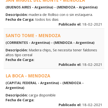
SAN MIGUEL DEL MONTE - MENDOZA
(BUENOS AIRES - Argentina) - (MENDOZA - Argentina)
Descripción:
madera de Rolliso con o sin estaquera.
Fecha de Carga:
todos los dias
Publicado el:
18-02-2021
SANTO TOME - MENDOZA
(CORRIENTES - Argentina) - (MENDOZA - Argentina)
Descripción:
Madera chips, Se necesita tener faldones
altos tipo cereal
Fecha de Carga:
Publicado el:
18-02-2021
LA BOCA - MENDOZA
(CAPITAL FEDERAL - Argentina) - (MENDOZA -
Argentina)
Descripción:
carga disponible
Fecha de Carga:
Publicado el:
18-02-2021