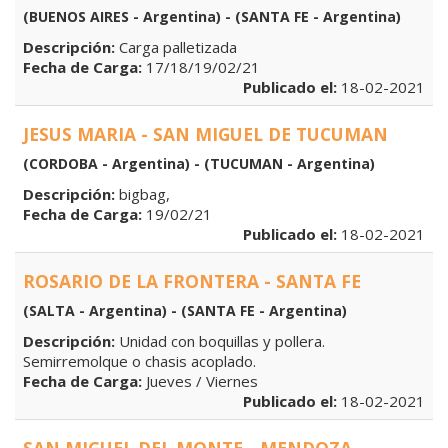
(BUENOS AIRES - Argentina) - (SANTA FE - Argentina)
Descripción:
Carga palletizada
Fecha de Carga:
17/18/19/02/21
Publicado el:
18-02-2021
JESUS MARIA - SAN MIGUEL DE TUCUMAN
(CORDOBA - Argentina) - (TUCUMAN - Argentina)
Descripción:
bigbag,
Fecha de Carga:
19/02/21
Publicado el:
18-02-2021
ROSARIO DE LA FRONTERA - SANTA FE
(SALTA - Argentina) - (SANTA FE - Argentina)
Descripción:
Unidad con boquillas y pollera.
Semirremolque o chasis acoplado.
Fecha de Carga:
Jueves / Viernes
Publicado el:
18-02-2021