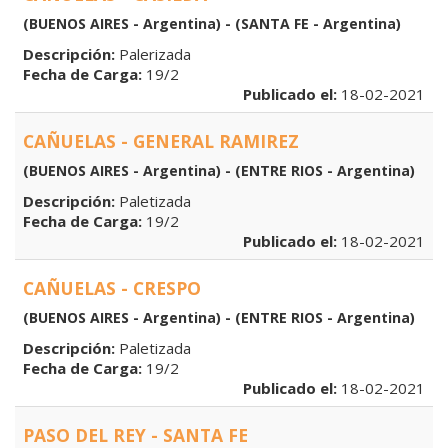
(BUENOS AIRES - Argentina) - (SANTA FE - Argentina)
Descripción:
Palerizada
Fecha de Carga:
19/2
Publicado el:
18-02-2021
CAÑUELAS - GENERAL RAMIREZ
(BUENOS AIRES - Argentina) - (ENTRE RIOS - Argentina)
Descripción:
Paletizada
Fecha de Carga:
19/2
Publicado el:
18-02-2021
CAÑUELAS - CRESPO
(BUENOS AIRES - Argentina) - (ENTRE RIOS - Argentina)
Descripción:
Paletizada
Fecha de Carga:
19/2
Publicado el:
18-02-2021
PASO DEL REY - SANTA FE