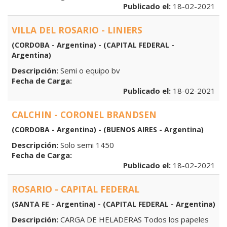
Publicado el:
18-02-2021
VILLA DEL ROSARIO - LINIERS
(CORDOBA - Argentina) - (CAPITAL FEDERAL -
Argentina)
Descripción:
Semi o equipo bv
Fecha de Carga:
Publicado el:
18-02-2021
CALCHIN - CORONEL BRANDSEN
(CORDOBA - Argentina) - (BUENOS AIRES - Argentina)
Descripción:
Solo semi 1450
Fecha de Carga:
Publicado el:
18-02-2021
ROSARIO - CAPITAL FEDERAL
(SANTA FE - Argentina) - (CAPITAL FEDERAL - Argentina)
Descripción:
CARGA DE HELADERAS Todos los papeles