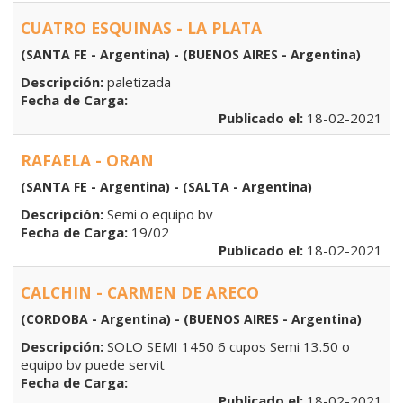
CUATRO ESQUINAS - LA PLATA
(SANTA FE - Argentina) - (BUENOS AIRES - Argentina)
Descripción:
paletizada
Fecha de Carga:
Publicado el:
18-02-2021
RAFAELA - ORAN
(SANTA FE - Argentina) - (SALTA - Argentina)
Descripción:
Semi o equipo bv
Fecha de Carga:
19/02
Publicado el:
18-02-2021
CALCHIN - CARMEN DE ARECO
(CORDOBA - Argentina) - (BUENOS AIRES - Argentina)
Descripción:
SOLO SEMI 1450 6 cupos Semi 13.50 o
equipo bv puede servit
Fecha de Carga:
Publicado el:
18-02-2021