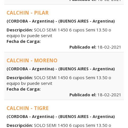
CALCHIN - PILAR
(CORDOBA - Argentina) - (BUENOS AIRES - Argentina)
Descripción:
SOLO SEMI 1450 6 cupos Semi 13.50 o
equipo bv puede servit
Fecha de Carga:
Publicado el:
18-02-2021
CALCHIN - MORENO
(CORDOBA - Argentina) - (BUENOS AIRES - Argentina)
Descripción:
SOLO SEMI 1450 6 cupos Semi 13.50 o
equipo bv puede servit
Fecha de Carga:
Publicado el:
18-02-2021
CALCHIN - TIGRE
(CORDOBA - Argentina) - (BUENOS AIRES - Argentina)
Descripción:
SOLO SEMI 1450 6 cupos Semi 13.50 o