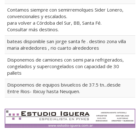
Contamos siempre con semirremolques Sider Lonero,
convencionales y escalados.
para volver a Córdoba del Sur, BB, Santa Fé.
Consultar más destinos.
bateas disponible san jorge santa fe . destino zona villa
maria alrededores , rio cuarto alrededores
Disponemos de camiones con semi para refrigerados,
congelados y supercongelados con capacidad de 30
pallets
Disponemos de equipos bivuelcos de 37.5 tn...desde
Entre Rios- Ibicuy hasta Neuquen.