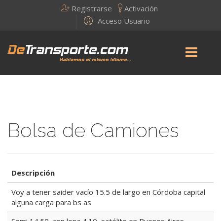
Registrarse
Activación
Acceso Usuario
Bolsa de Camiones
Descripción
Voy a tener saider vacío 15.5 de largo en Córdoba capital
alguna carga para bs as