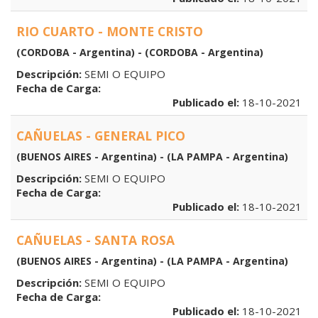
RIO CUARTO - MONTE CRISTO
(CORDOBA - Argentina) - (CORDOBA - Argentina)
Descripción:
SEMI O EQUIPO
Fecha de Carga:
Publicado el:
18-10-2021
CAÑUELAS - GENERAL PICO
(BUENOS AIRES - Argentina) - (LA PAMPA - Argentina)
Descripción:
SEMI O EQUIPO
Fecha de Carga:
Publicado el:
18-10-2021
CAÑUELAS - SANTA ROSA
(BUENOS AIRES - Argentina) - (LA PAMPA - Argentina)
Descripción:
SEMI O EQUIPO
Fecha de Carga:
Publicado el:
18-10-2021