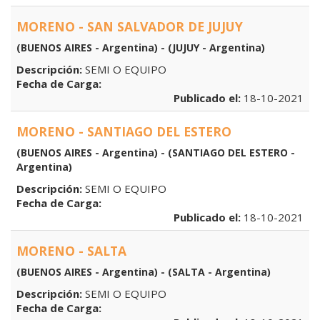
MORENO - SAN SALVADOR DE JUJUY
(BUENOS AIRES - Argentina) - (JUJUY - Argentina)
Descripción:
SEMI O EQUIPO
Fecha de Carga:
Publicado el:
18-10-2021
MORENO - SANTIAGO DEL ESTERO
(BUENOS AIRES - Argentina) - (SANTIAGO DEL ESTERO -
Argentina)
Descripción:
SEMI O EQUIPO
Fecha de Carga:
Publicado el:
18-10-2021
MORENO - SALTA
(BUENOS AIRES - Argentina) - (SALTA - Argentina)
Descripción:
SEMI O EQUIPO
Fecha de Carga: