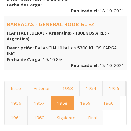
Fecha de Carga:
Publicado el:
18-10-2021
BARRACAS - GENERAL RODRIGUEZ
(CAPITAL FEDERAL - Argentina) - (BUENOS AIRES -
Argentina)
Descripción:
BALANCIN 10 bultos 5300 KILOS CARGA
IMO
Fecha de Carga:
19/10 8hs
Publicado el:
18-10-2021
Inicio
Anterior
1953
1954
1955
1956
1957
1958
1959
1960
1961
1962
Siguiente
Final