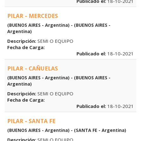
Publicado el:
18-10-2021
PILAR - MERCEDES
(BUENOS AIRES - Argentina) - (BUENOS AIRES -
Argentina)
Descripción:
SEMI O EQUIPO
Fecha de Carga:
Publicado el:
18-10-2021
PILAR - CAÑUELAS
(BUENOS AIRES - Argentina) - (BUENOS AIRES -
Argentina)
Descripción:
SEMI O EQUIPO
Fecha de Carga:
Publicado el:
18-10-2021
PILAR - SANTA FE
(BUENOS AIRES - Argentina) - (SANTA FE - Argentina)
Descripción:
SEMI O EQUIPO