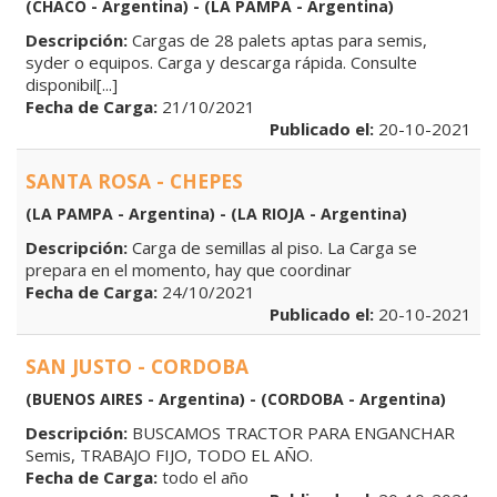
(CHACO - Argentina) - (LA PAMPA - Argentina)
Descripción:
Cargas de 28 palets aptas para semis,
syder o equipos. Carga y descarga rápida. Consulte
disponibil[...]
Fecha de Carga:
21/10/2021
Publicado el:
20-10-2021
SANTA ROSA - CHEPES
(LA PAMPA - Argentina) - (LA RIOJA - Argentina)
Descripción:
Carga de semillas al piso. La Carga se
prepara en el momento, hay que coordinar
Fecha de Carga:
24/10/2021
Publicado el:
20-10-2021
SAN JUSTO - CORDOBA
(BUENOS AIRES - Argentina) - (CORDOBA - Argentina)
Descripción:
BUSCAMOS TRACTOR PARA ENGANCHAR
Semis, TRABAJO FIJO, TODO EL AÑO.
Fecha de Carga:
todo el año