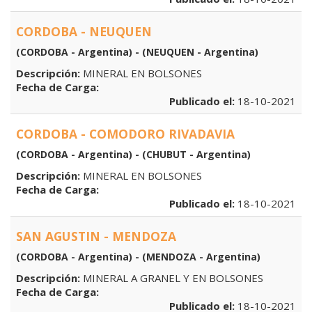
CORDOBA - NEUQUEN
(CORDOBA - Argentina) - (NEUQUEN - Argentina)
Descripción:
MINERAL EN BOLSONES
Fecha de Carga:
Publicado el:
18-10-2021
CORDOBA - COMODORO RIVADAVIA
(CORDOBA - Argentina) - (CHUBUT - Argentina)
Descripción:
MINERAL EN BOLSONES
Fecha de Carga:
Publicado el:
18-10-2021
SAN AGUSTIN - MENDOZA
(CORDOBA - Argentina) - (MENDOZA - Argentina)
Descripción:
MINERAL A GRANEL Y EN BOLSONES
Fecha de Carga:
Publicado el:
18-10-2021