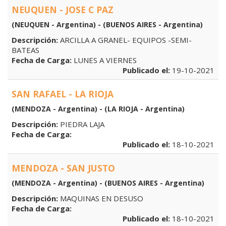
NEUQUEN - JOSE C PAZ
(NEUQUEN - Argentina) - (BUENOS AIRES - Argentina)
Descripción:
ARCILLA A GRANEL- EQUIPOS -SEMI-
BATEAS
Fecha de Carga:
LUNES A VIERNES
Publicado el:
19-10-2021
SAN RAFAEL - LA RIOJA
(MENDOZA - Argentina) - (LA RIOJA - Argentina)
Descripción:
PIEDRA LAJA
Fecha de Carga:
Publicado el:
18-10-2021
MENDOZA - SAN JUSTO
(MENDOZA - Argentina) - (BUENOS AIRES - Argentina)
Descripción:
MAQUINAS EN DESUSO
Fecha de Carga:
Publicado el:
18-10-2021