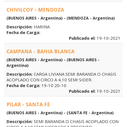
CHIVILCOY - MENDOZA
(BUENOS AIRES - Argentina) - (MENDOZA - Argentina)
Descripción:
HARINA
Fecha de Carga:
Publicado el:
19-10-2021
CAMPANA - BAHIA BLANCA
(BUENOS AIRES - Argentina) - (BUENOS AIRES -
Argentina)
Descripción:
CARGA LIVIANA SEMI BARANDA O CHASIS
ACOPLADO CON CIRCO A 4,10 SEMI SIDER.
Fecha de Carga:
19-10 20-10
Publicado el:
19-10-2021
PILAR - SANTA FE
(BUENOS AIRES - Argentina) - (SANTA FE - Argentina)
Descripción:
SEMI BARANDA O CHASIS ACOPLADO CON