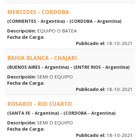
MERCEDES - CORDOBA
(CORRIENTES - Argentina) - (CORDOBA - Argentina)
Descripción:
EQUIPO O BATEA
Fecha de Carga:
Publicado el:
18-10-2021
BAHIA BLANCA - CHAJARI
(BUENOS AIRES - Argentina) - (ENTRE RIOS - Argentina)
Descripción:
SEMI O EQUIPO
Fecha de Carga:
Publicado el:
18-10-2021
ROSARIO - RIO CUARTO
(SANTA FE - Argentina) - (CORDOBA - Argentina)
Descripción:
SEMI O EQUIPO
Fecha de Carga:
Publicado el:
18-10-2021