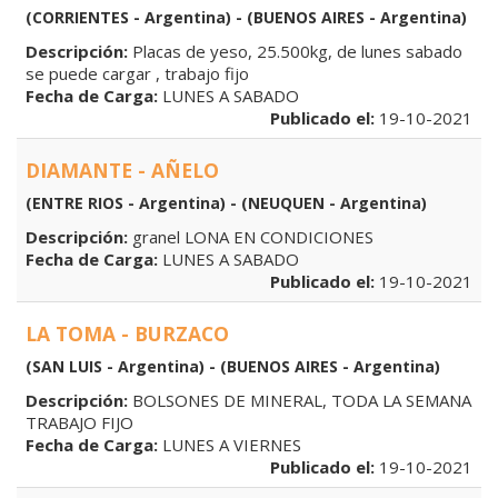
(CORRIENTES - Argentina) - (BUENOS AIRES - Argentina)
Descripción:
Placas de yeso, 25.500kg, de lunes sabado
se puede cargar , trabajo fijo
Fecha de Carga:
LUNES A SABADO
Publicado el:
19-10-2021
DIAMANTE - AÑELO
(ENTRE RIOS - Argentina) - (NEUQUEN - Argentina)
Descripción:
granel LONA EN CONDICIONES
Fecha de Carga:
LUNES A SABADO
Publicado el:
19-10-2021
LA TOMA - BURZACO
(SAN LUIS - Argentina) - (BUENOS AIRES - Argentina)
Descripción:
BOLSONES DE MINERAL, TODA LA SEMANA
TRABAJO FIJO
Fecha de Carga:
LUNES A VIERNES
Publicado el:
19-10-2021