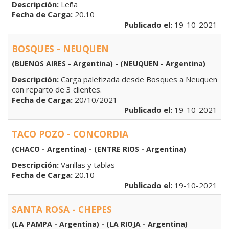
Descripción:
Leña
Fecha de Carga:
20.10
Publicado el:
19-10-2021
BOSQUES - NEUQUEN
(BUENOS AIRES - Argentina) - (NEUQUEN - Argentina)
Descripción:
Carga paletizada desde Bosques a Neuquen
con reparto de 3 clientes.
Fecha de Carga:
20/10/2021
Publicado el:
19-10-2021
TACO POZO - CONCORDIA
(CHACO - Argentina) - (ENTRE RIOS - Argentina)
Descripción:
Varillas y tablas
Fecha de Carga:
20.10
Publicado el:
19-10-2021
SANTA ROSA - CHEPES
(LA PAMPA - Argentina) - (LA RIOJA - Argentina)