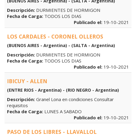
(BUENOS AIRES - Argentina) - (SALTA - Argentina)
Descripción:
DURMIENTES DE HORMIGON
Fecha de Carga:
TODOS LOS DIAS
Publicado el:
19-10-2021
LOS CARDALES - CORONEL OLLEROS
(BUENOS AIRES - Argentina) - (SALTA - Argentina)
Descripción:
DURMIENTES DE HORMIGON
Fecha de Carga:
TODOS LOS DIAS
Publicado el:
19-10-2021
IBICUY - ALLEN
(ENTRE RIOS - Argentina) - (RIO NEGRO - Argentina)
Descripción:
Granel Lona en condiciones Consultar
requisitos
Fecha de Carga:
LUNES A SABADO
Publicado el:
19-10-2021
PASO DE LOS LIBRES - LLAVALLOL