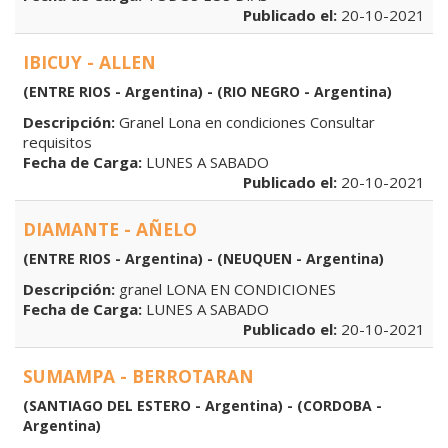
Publicado el:
20-10-2021
IBICUY - ALLEN
(ENTRE RIOS - Argentina) - (RIO NEGRO - Argentina)
Descripción:
Granel Lona en condiciones Consultar
requisitos
Fecha de Carga:
LUNES A SABADO
Publicado el:
20-10-2021
DIAMANTE - AÑELO
(ENTRE RIOS - Argentina) - (NEUQUEN - Argentina)
Descripción:
granel LONA EN CONDICIONES
Fecha de Carga:
LUNES A SABADO
Publicado el:
20-10-2021
SUMAMPA - BERROTARAN
(SANTIAGO DEL ESTERO - Argentina) - (CORDOBA -
Argentina)