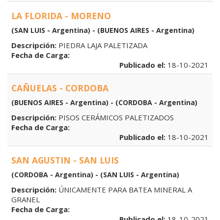
LA FLORIDA - MORENO
(SAN LUIS - Argentina) - (BUENOS AIRES - Argentina)
Descripción:
PIEDRA LAJA PALETIZADA
Fecha de Carga:
Publicado el:
18-10-2021
CAÑUELAS - CORDOBA
(BUENOS AIRES - Argentina) - (CORDOBA - Argentina)
Descripción:
PISOS CERÁMICOS PALETIZADOS
Fecha de Carga:
Publicado el:
18-10-2021
SAN AGUSTIN - SAN LUIS
(CORDOBA - Argentina) - (SAN LUIS - Argentina)
Descripción:
ÚNICAMENTE PARA BATEA MINERAL A
GRANEL
Fecha de Carga:
Publicado el:
18-10-2021