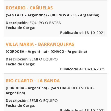
ROSARIO - CAÑUELAS
(SANTA FE - Argentina) - (BUENOS AIRES - Argentina)
Descripción:
EQUIPO O BATEA
Fecha de Carga:
Publicado el:
18-10-2021
VILLA MARIA - BARRANQUERAS
(CORDOBA - Argentina) - (CHACO - Argentina)
Descripción:
SEMI O EQUIPO
Fecha de Carga:
Publicado el:
18-10-2021
RIO CUARTO - LA BANDA
(CORDOBA - Argentina) - (SANTIAGO DEL ESTERO -
Argentina)
Descripción:
SEMI O EQUIPO
Fecha de Carga:
Publicado el:
18-10-2021