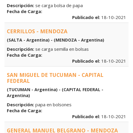
Descripción:
se carga bolsa de papa
Fecha de Carga:
Publicado el:
18-10-2021
CERRILLOS - MENDOZA
(SALTA - Argentina) - (MENDOZA - Argentina)
Descripción:
se carga semilla en bolsas
Fecha de Carga:
Publicado el:
18-10-2021
SAN MIGUEL DE TUCUMAN - CAPITAL
FEDERAL
(TUCUMAN - Argentina) - (CAPITAL FEDERAL -
Argentina)
Descripción:
papa en bolsones
Fecha de Carga:
Publicado el:
18-10-2021
GENERAL MANUEL BELGRANO - MENDOZA