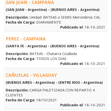
SAN JUAN - CAMPANA
(SAN JUAN - Argentina) - (BUENOS AIRES - Argentina)
Descripción:
Unidad: BATEAS o SEMIS Mercederia: CAL
Fecha de Carga:
DIARIAMENTE
Publicado el:
18-10-2021
PEREZ - CAMPANA
(SANTA FE - Argentina) - (BUENOS AIRES - Argentina)
Descripción:
BATEAS - Chatarra Cizallada
Fecha de Carga:
TODOS LOS DIAS
Publicado el:
18-10-2021
CAÑUELAS - VILLAGUAY
(BUENOS AIRES - Argentina) - (ENTRE RIOS - Argentina)
Descripción:
CARGA PALETIZADA CON REPARTO 4
CLIENTES
Fecha de Carga:
18/10/2021
Publicado el:
18-10-2021