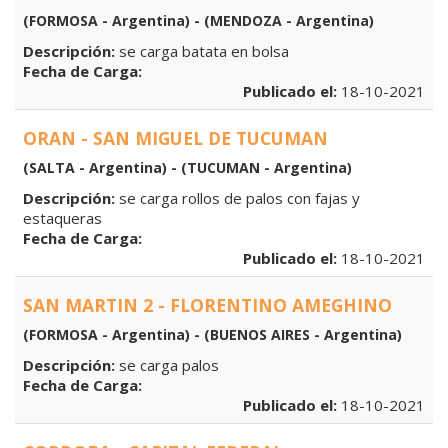
(FORMOSA - Argentina) - (MENDOZA - Argentina)
Descripción:
se carga batata en bolsa
Fecha de Carga:
Publicado el:
18-10-2021
ORAN - SAN MIGUEL DE TUCUMAN
(SALTA - Argentina) - (TUCUMAN - Argentina)
Descripción:
se carga rollos de palos con fajas y
estaqueras
Fecha de Carga:
Publicado el:
18-10-2021
SAN MARTIN 2 - FLORENTINO AMEGHINO
(FORMOSA - Argentina) - (BUENOS AIRES - Argentina)
Descripción:
se carga palos
Fecha de Carga:
Publicado el:
18-10-2021