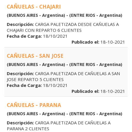
CAÑUELAS - CHAJARI
(BUENOS AIRES - Argentina) - (ENTRE RIOS - Argentina)
Descripción:
CARGA PALETIZADA DESDE CAÑUELAS A
CHAJARI CON REPARTO 6 CLIENTES
Fecha de Carga:
18/10/2021
Publicado el:
18-10-2021
CAÑUELAS - SAN JOSE
(BUENOS AIRES - Argentina) - (ENTRE RIOS - Argentina)
Descripción:
CARGA PALETIZADA DE CAÑUELAS A SAN
JOSE REPARTO 5 CLIENTES
Fecha de Carga:
18/10/2021
Publicado el:
18-10-2021
CAÑUELAS - PARANA
(BUENOS AIRES - Argentina) - (ENTRE RIOS - Argentina)
Descripción:
CARGA PALETIZADA DE CAÑUELAS A
PARANA 2 CLIENTES