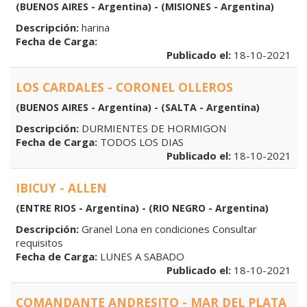
(BUENOS AIRES - Argentina) - (MISIONES - Argentina)
Descripción:
harina
Fecha de Carga:
Publicado el:
18-10-2021
LOS CARDALES - CORONEL OLLEROS
(BUENOS AIRES - Argentina) - (SALTA - Argentina)
Descripción:
DURMIENTES DE HORMIGON
Fecha de Carga:
TODOS LOS DIAS
Publicado el:
18-10-2021
IBICUY - ALLEN
(ENTRE RIOS - Argentina) - (RIO NEGRO - Argentina)
Descripción:
Granel Lona en condiciones Consultar
requisitos
Fecha de Carga:
LUNES A SABADO
Publicado el:
18-10-2021
COMANDANTE ANDRESITO - MAR DEL PLATA