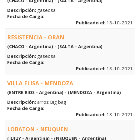
(CHACO - Argentina) - (SALTA - Argentina)
Descripción:
gaseosa
Fecha de Carga:
Publicado el:
18-10-2021
RESISTENCIA - ORAN
(CHACO - Argentina) - (SALTA - Argentina)
Descripción:
gaseosa
Fecha de Carga:
Publicado el:
18-10-2021
VILLA ELISA - MENDOZA
(ENTRE RIOS - Argentina) - (MENDOZA - Argentina)
Descripción:
arroz Big bag
Fecha de Carga:
Publicado el:
18-10-2021
LOBATON - NEUQUEN
(JUJUY - Argentina) - (NEUQUEN - Argentina)