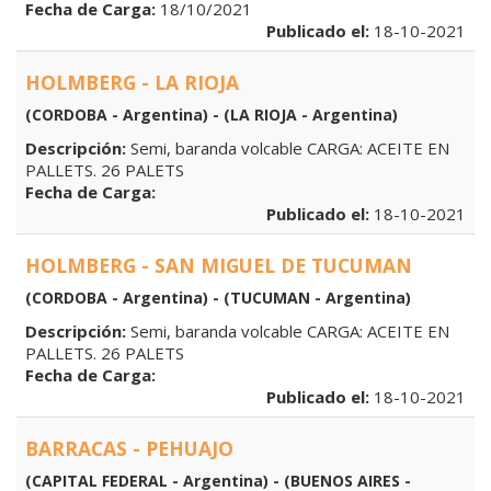
Fecha de Carga:
18/10/2021
Publicado el:
18-10-2021
HOLMBERG - LA RIOJA
(CORDOBA - Argentina) - (LA RIOJA - Argentina)
Descripción:
Semi, baranda volcable CARGA: ACEITE EN
PALLETS. 26 PALETS
Fecha de Carga:
Publicado el:
18-10-2021
HOLMBERG - SAN MIGUEL DE TUCUMAN
(CORDOBA - Argentina) - (TUCUMAN - Argentina)
Descripción:
Semi, baranda volcable CARGA: ACEITE EN
PALLETS. 26 PALETS
Fecha de Carga:
Publicado el:
18-10-2021
BARRACAS - PEHUAJO
(CAPITAL FEDERAL - Argentina) - (BUENOS AIRES -