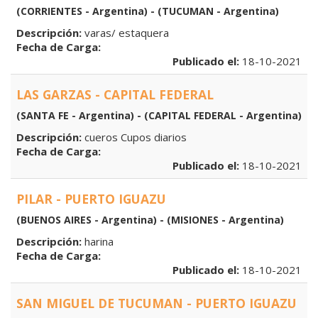
(CORRIENTES - Argentina) - (TUCUMAN - Argentina)
Descripción:
varas/ estaquera
Fecha de Carga:
Publicado el:
18-10-2021
LAS GARZAS - CAPITAL FEDERAL
(SANTA FE - Argentina) - (CAPITAL FEDERAL - Argentina)
Descripción:
cueros Cupos diarios
Fecha de Carga:
Publicado el:
18-10-2021
PILAR - PUERTO IGUAZU
(BUENOS AIRES - Argentina) - (MISIONES - Argentina)
Descripción:
harina
Fecha de Carga:
Publicado el:
18-10-2021
SAN MIGUEL DE TUCUMAN - PUERTO IGUAZU