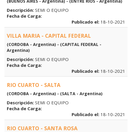
(BUENOS AIRES - Argentina) - (ENTRE RIOS - Argentina)
Descripción:
SEMI O EQUIPO
Fecha de Carga:
Publicado el:
18-10-2021
VILLA MARIA - CAPITAL FEDERAL
(CORDOBA - Argentina) - (CAPITAL FEDERAL -
Argentina)
Descripción:
SEMI O EQUIPO
Fecha de Carga:
Publicado el:
18-10-2021
RIO CUARTO - SALTA
(CORDOBA - Argentina) - (SALTA - Argentina)
Descripción:
SEMI O EQUIPO
Fecha de Carga:
Publicado el:
18-10-2021
RIO CUARTO - SANTA ROSA