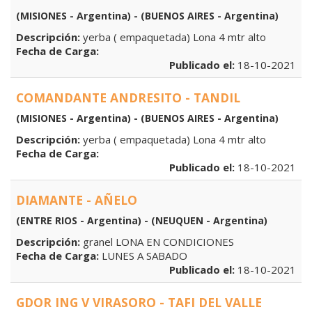
(MISIONES - Argentina) - (BUENOS AIRES - Argentina)
Descripción:
yerba ( empaquetada) Lona 4 mtr alto
Fecha de Carga:
Publicado el:
18-10-2021
COMANDANTE ANDRESITO - TANDIL
(MISIONES - Argentina) - (BUENOS AIRES - Argentina)
Descripción:
yerba ( empaquetada) Lona 4 mtr alto
Fecha de Carga:
Publicado el:
18-10-2021
DIAMANTE - AÑELO
(ENTRE RIOS - Argentina) - (NEUQUEN - Argentina)
Descripción:
granel LONA EN CONDICIONES
Fecha de Carga:
LUNES A SABADO
Publicado el:
18-10-2021
GDOR ING V VIRASORO - TAFI DEL VALLE