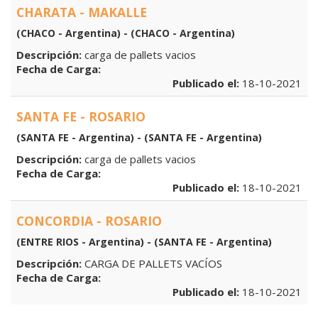
CHARATA - MAKALLE
(CHACO - Argentina) - (CHACO - Argentina)
Descripción:
carga de pallets vacios
Fecha de Carga:
Publicado el:
18-10-2021
SANTA FE - ROSARIO
(SANTA FE - Argentina) - (SANTA FE - Argentina)
Descripción:
carga de pallets vacios
Fecha de Carga:
Publicado el:
18-10-2021
CONCORDIA - ROSARIO
(ENTRE RIOS - Argentina) - (SANTA FE - Argentina)
Descripción:
CARGA DE PALLETS VACÍOS
Fecha de Carga:
Publicado el:
18-10-2021