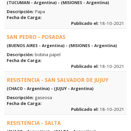
(TUCUMAN - Argentina) - (MISIONES - Argentina)
Descripción:
Papa
Fecha de Carga:
Publicado el:
18-10-2021
SAN PEDRO - POSADAS
(BUENOS AIRES - Argentina) - (MISIONES - Argentina)
Descripción:
bobina papel
Fecha de Carga:
Publicado el:
18-10-2021
RESISTENCIA - SAN SALVADOR DE JUJUY
(CHACO - Argentina) - (JUJUY - Argentina)
Descripción:
gaseosa
Fecha de Carga:
Publicado el:
18-10-2021
RESISTENCIA - SALTA