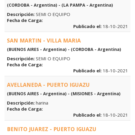
(CORDOBA - Argentina) - (LA PAMPA - Argentina)
Descripción:
SEMI O EQUIPO
Fecha de Carga:
Publicado el:
18-10-2021
SAN MARTIN - VILLA MARIA
(BUENOS AIRES - Argentina) - (CORDOBA - Argentina)
Descripción:
SEMI O EQUIPO
Fecha de Carga:
Publicado el:
18-10-2021
AVELLANEDA - PUERTO IGUAZU
(BUENOS AIRES - Argentina) - (MISIONES - Argentina)
Descripción:
harina
Fecha de Carga:
Publicado el:
18-10-2021
BENITO JUAREZ - PUERTO IGUAZU