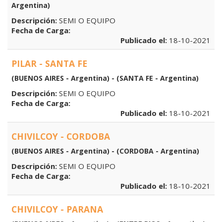
Argentina)
Descripción:
SEMI O EQUIPO
Fecha de Carga:
Publicado el:
18-10-2021
PILAR - SANTA FE
(BUENOS AIRES - Argentina) - (SANTA FE - Argentina)
Descripción:
SEMI O EQUIPO
Fecha de Carga:
Publicado el:
18-10-2021
CHIVILCOY - CORDOBA
(BUENOS AIRES - Argentina) - (CORDOBA - Argentina)
Descripción:
SEMI O EQUIPO
Fecha de Carga:
Publicado el:
18-10-2021
CHIVILCOY - PARANA