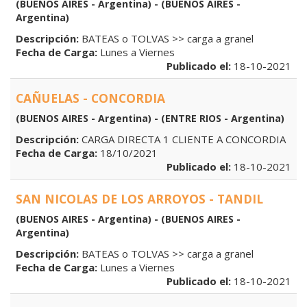
(BUENOS AIRES - Argentina) - (BUENOS AIRES -
Argentina)
Descripción:
BATEAS o TOLVAS >> carga a granel
Fecha de Carga:
Lunes a Viernes
Publicado el:
18-10-2021
CAÑUELAS - CONCORDIA
(BUENOS AIRES - Argentina) - (ENTRE RIOS - Argentina)
Descripción:
CARGA DIRECTA 1 CLIENTE A CONCORDIA
Fecha de Carga:
18/10/2021
Publicado el:
18-10-2021
SAN NICOLAS DE LOS ARROYOS - TANDIL
(BUENOS AIRES - Argentina) - (BUENOS AIRES -
Argentina)
Descripción:
BATEAS o TOLVAS >> carga a granel
Fecha de Carga:
Lunes a Viernes
Publicado el:
18-10-2021