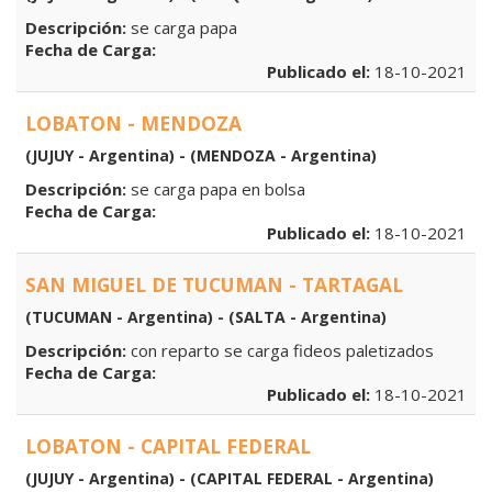
Descripción:
se carga papa
Fecha de Carga:
Publicado el:
18-10-2021
LOBATON - MENDOZA
(JUJUY - Argentina) - (MENDOZA - Argentina)
Descripción:
se carga papa en bolsa
Fecha de Carga:
Publicado el:
18-10-2021
SAN MIGUEL DE TUCUMAN - TARTAGAL
(TUCUMAN - Argentina) - (SALTA - Argentina)
Descripción:
con reparto se carga fideos paletizados
Fecha de Carga:
Publicado el:
18-10-2021
LOBATON - CAPITAL FEDERAL
(JUJUY - Argentina) - (CAPITAL FEDERAL - Argentina)