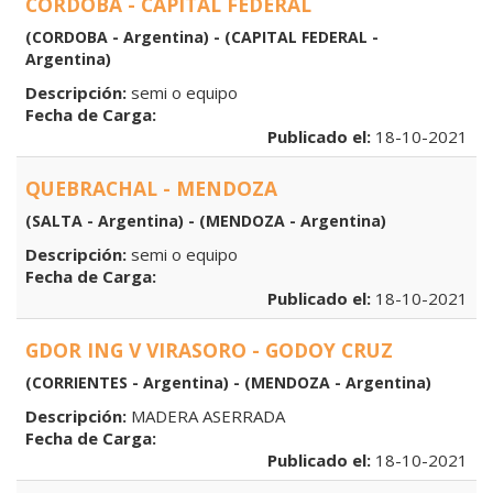
CORDOBA - CAPITAL FEDERAL
(CORDOBA - Argentina) - (CAPITAL FEDERAL -
Argentina)
Descripción:
semi o equipo
Fecha de Carga:
Publicado el:
18-10-2021
QUEBRACHAL - MENDOZA
(SALTA - Argentina) - (MENDOZA - Argentina)
Descripción:
semi o equipo
Fecha de Carga:
Publicado el:
18-10-2021
GDOR ING V VIRASORO - GODOY CRUZ
(CORRIENTES - Argentina) - (MENDOZA - Argentina)
Descripción:
MADERA ASERRADA
Fecha de Carga:
Publicado el:
18-10-2021