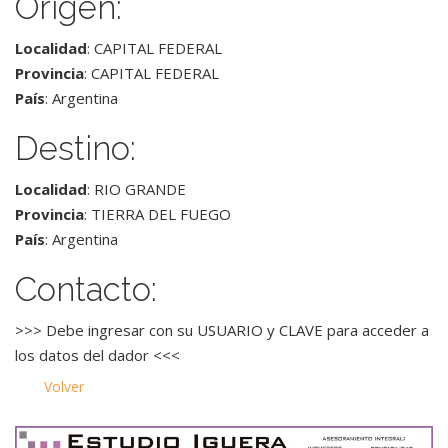
Origen:
Localidad
: CAPITAL FEDERAL
Provincia
: CAPITAL FEDERAL
País
: Argentina
Destino:
Localidad
: RIO GRANDE
Provincia
: TIERRA DEL FUEGO
País
: Argentina
Contacto:
>>> Debe ingresar con su USUARIO y CLAVE para acceder a
los datos del dador <<<
Volver