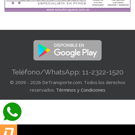
Teléfono/WhatsApp: 11-2322-1520
© 2009 - 2026 DeTransporte.com. Todos los derechos
reservados.
Términos y Condiciones