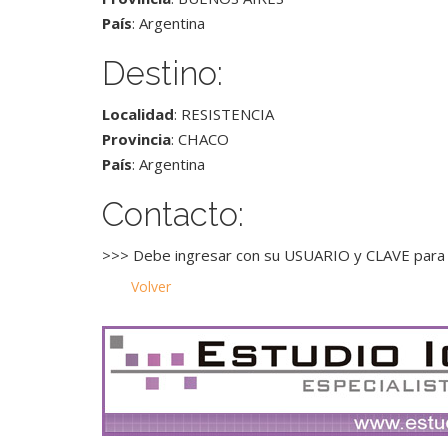
País
: Argentina
Destino:
Localidad
: RESISTENCIA
Provincia
: CHACO
País
: Argentina
Contacto:
>>> Debe ingresar con su USUARIO y CLAVE para 
Volver