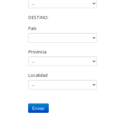
DESTINO:
País
Provincia
Localidad