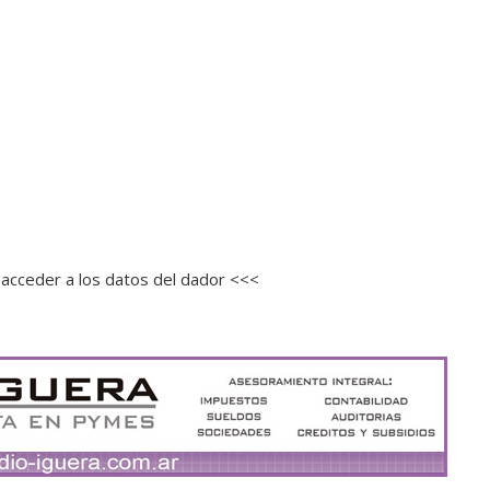
acceder a los datos del dador <<<