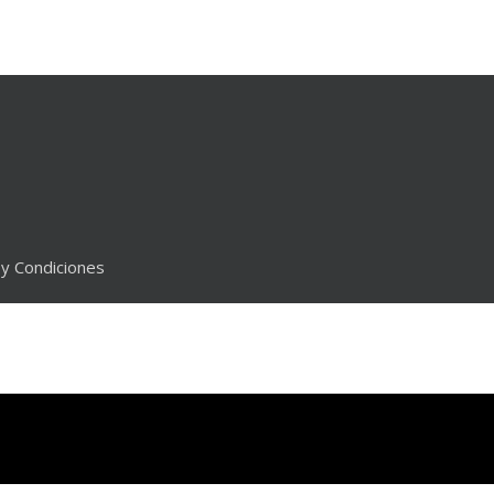
y Condiciones