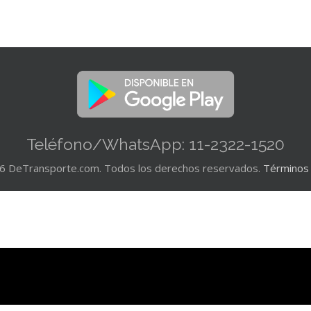
Teléfono/WhatsApp: 11-2322-1520
6 DeTransporte.com. Todos los derechos reservados.
Términos 