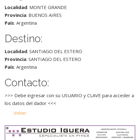
Localidad
: MONTE GRANDE
Provincia
: BUENOS AIRES
País
: Argentina
Destino:
Localidad
: SANTIAGO DEL ESTERO
Provincia
: SANTIAGO DEL ESTERO
País
: Argentina
Contacto:
>>> Debe ingresar con su USUARIO y CLAVE para acceder a
los datos del dador <<<
Volver