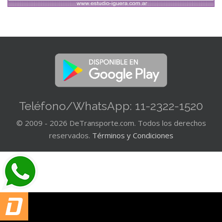
Teléfono/WhatsApp: 11-2322-1520
© 2009 - 2026 DeTransporte.com. Todos los derechos
reservados.
Términos y Condiciones