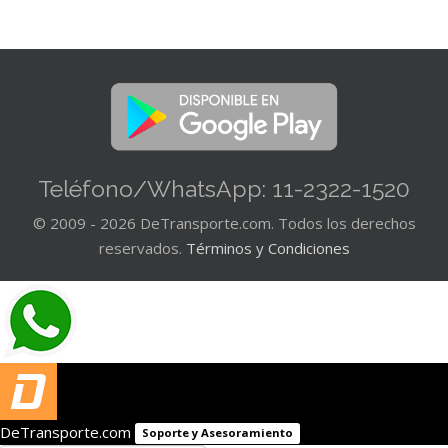
Teléfono/WhatsApp: 11-2322-1520
© 2009 - 2026 DeTransporte.com. Todos los derechos
reservados.
Términos y Condiciones
DeTransporte.com
Soporte y Asesoramiento