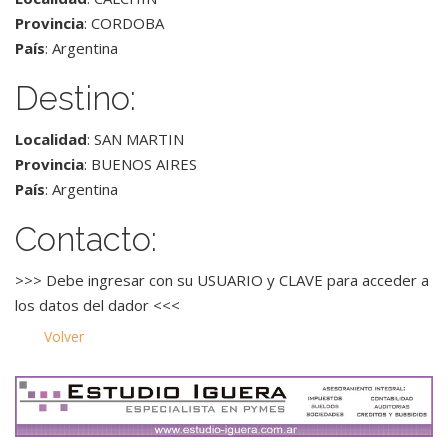
Provincia
: CORDOBA
País
: Argentina
Destino:
Localidad
: SAN MARTIN
Provincia
: BUENOS AIRES
País
: Argentina
Contacto:
>>> Debe ingresar con su USUARIO y CLAVE para acceder a
los datos del dador <<<
Volver